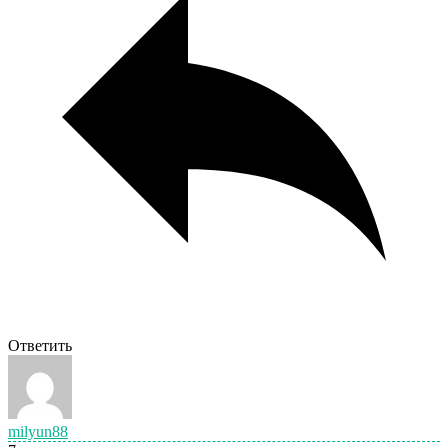
Ответить
milyun88