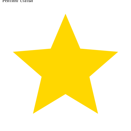
Рейтинг статьи