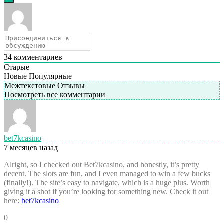
34
комментариев
Старые
Новые
Популярные
Межтекстовые Отзывы
Посмотреть все комментарии
bet7kcasino
7 месяцев назад
Alright, so I checked out Bet7kcasino, and honestly, it’s pretty
decent. The slots are fun, and I even managed to win a few bucks
(finally!). The site’s easy to navigate, which is a huge plus. Worth
giving it a shot if you’re looking for something new. Check it out
here:
bet7kcasino
0