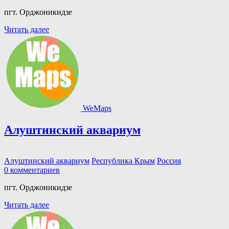
пгт. Орджоникидзе
Читать далее
WeMaps
Алуштинский аквариум
Алуштинский аквариум
Республика Крым
Россия
0 комментариев
пгт. Орджоникидзе
Читать далее