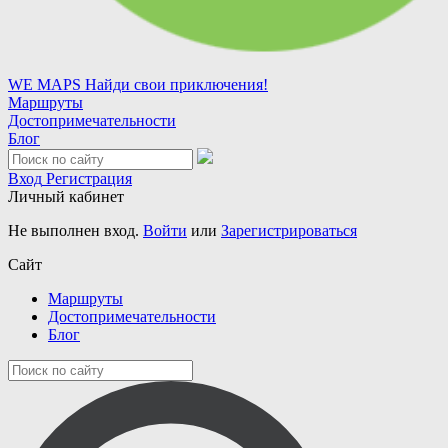
WE MAPS
Найди свои приключения!
Маршруты
Достопримечательности
Блог
Вход
Регистрация
Личный кабинет
Не выполнен вход.
Войти
или
Зарегистрироваться
Сайт
Маршруты
Достопримечательности
Блог