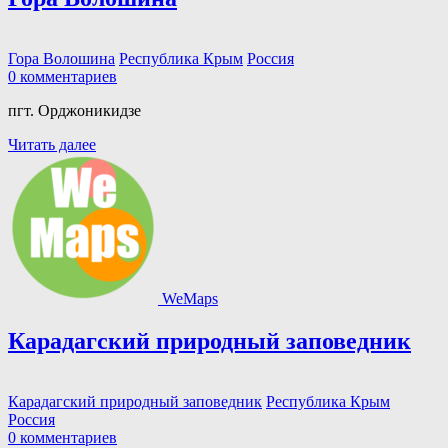
Гора Волошина
Республика Крым
Россия
0 комментариев
пгт. Орджоникидзе
Читать далее
WeMaps
Карадагский природный заповедник
Карадагский природный заповедник
Республика Крым
Россия
0 комментариев