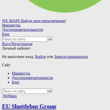
WE MAPS
Найди свои приключения!
Маршруты
Достопримечательности
Блог
Вход
Регистрация
Личный кабинет
Не выполнен вход.
Войти
или
Зарегистрироваться
Сайт
Маршруты
Достопримечательности
Блог
WeMaps
EU Shuttlebus Group