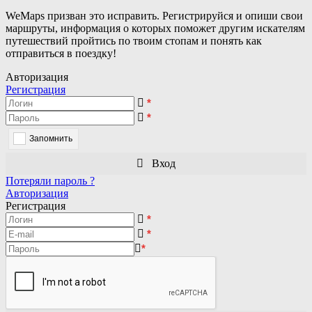
WeMaps призван это исправить. Регистрируйся и опиши свои
маршруты, информация о которых поможет другим искателям
путешествий пройтись по твоим стопам и понять как
отправиться в поездку!
Авторизация
Регистрация
*
*
Запомнить
Вход
Потеряли пароль ?
Авторизация
Регистрация
*
*
*