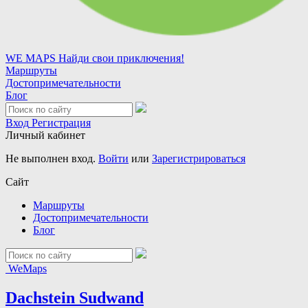
WE MAPS
Найди свои приключения!
Маршруты
Достопримечательности
Блог
Вход
Регистрация
Личный кабинет
Не выполнен вход.
Войти
или
Зарегистрироваться
Сайт
Маршруты
Достопримечательности
Блог
WeMaps
Dachstein Sudwand