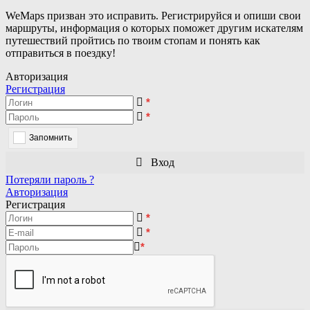
WeMaps призван это исправить. Регистрируйся и опиши свои
маршруты, информация о которых поможет другим искателям
путешествий пройтись по твоим стопам и понять как
отправиться в поездку!
Авторизация
Регистрация
*
*
Запомнить
Вход
Потеряли пароль ?
Авторизация
Регистрация
*
*
*