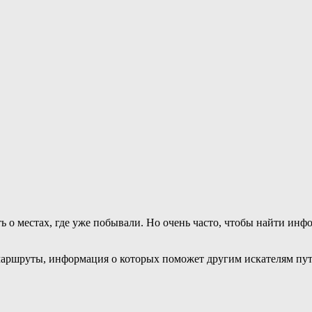
ь о местах, где уже побывали. Но очень часто, чтобы найти и
маршруты, информация о которых поможет другим искателям пут