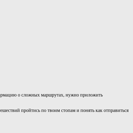
нформацию о сложных маршрутах, нужно приложить
ешествий пройтись по твоим стопам и понять как отправиться