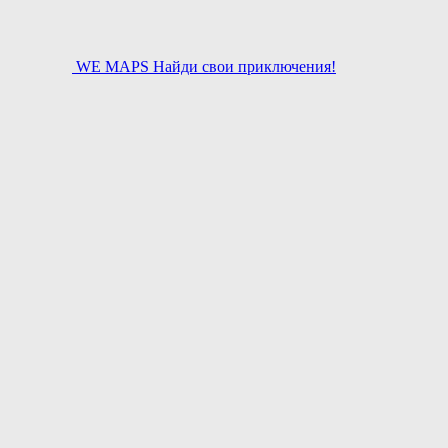
WE MAPS
Найди свои приключения!