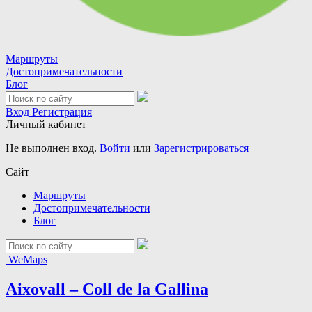
Маршруты
Достопримечательности
Блог
Вход
Регистрация
Личный кабинет
Не выполнен вход.
Войти
или
Зарегистрироваться
Сайт
Маршруты
Достопримечательности
Блог
WeMaps
Aixovall – Coll de la Gallina