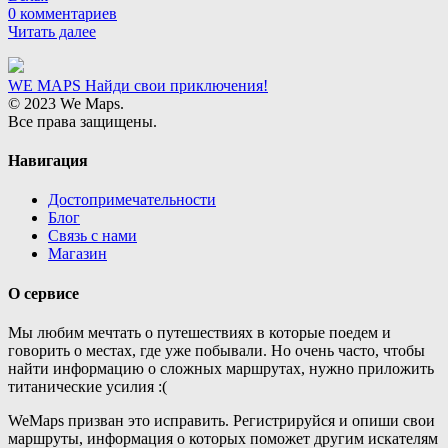
0 комментариев
Читать далее
WE MAPS
Найди свои приключения!
© 2023 We Maps.
Все права защищены.
Навигация
Достопримечательности
Блог
Связь с нами
Магазин
О сервисе
Мы любим мечтать о путешествиях в которые поедем и
говорить о местах, где уже побывали. Но очень часто, чтобы
найти информацию о сложных маршрутах, нужно приложить
титанические усилия :(
WeMaps призван это исправить. Регистрируйся и опиши свои
маршруты, информация о которых поможет другим искателям