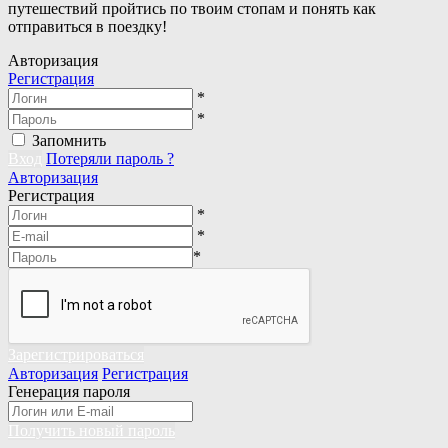
путешествий пройтись по твоим стопам и понять как
отправиться в поездку!
Авторизация
Регистрация
*
*
Запомнить
Вход
Потеряли пароль ?
Авторизация
Регистрация
*
*
*
Зарегистрироваться
Авторизация
Регистрация
Генерация пароля
Получить новый пароль