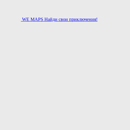
WE MAPS
Найди свои приключения!