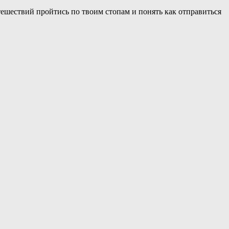
ешествий пройтись по твоим стопам и понять как отправиться