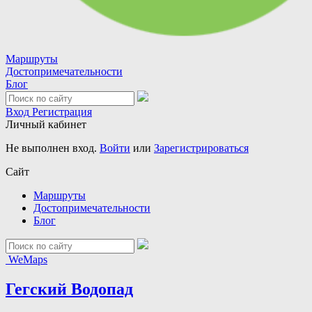
Маршруты
Достопримечательности
Блог
Вход
Регистрация
Личный кабинет
Не выполнен вход.
Войти
или
Зарегистрироваться
Сайт
Маршруты
Достопримечательности
Блог
WeMaps
Гегский Водопад