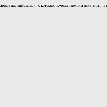
маршруты, информация о которых поможет другим искателям пут