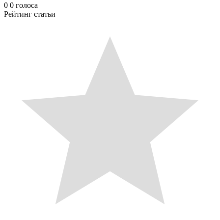
0
0
голоса
Рейтинг статьи