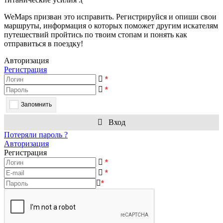
WeMaps призван это исправить. Регистрируйся и опиши свои
маршруты, информация о которых поможет другим искателям
путешествий пройтись по твоим стопам и понять как
отправиться в поездку!
Авторизация
Регистрация
*
*
Запомнить
Вход
Потеряли пароль ?
Авторизация
Регистрация
*
*
*