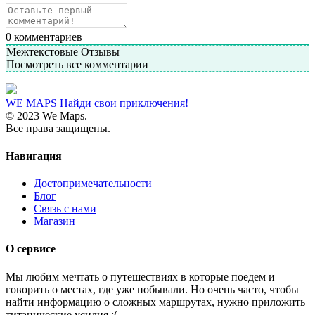
0
комментариев
Межтекстовые Отзывы
Посмотреть все комментарии
WE MAPS
Найди свои приключения!
© 2023 We Maps.
Все права защищены.
Навигация
Достопримечательности
Блог
Связь с нами
Магазин
О сервисе
Мы любим мечтать о путешествиях в которые поедем и
говорить о местах, где уже побывали. Но очень часто, чтобы
найти информацию о сложных маршрутах, нужно приложить
титанические усилия :(