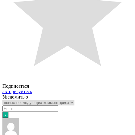
Подписаться
авторизуйтесь
Уведомить о