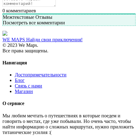
0
комментариев
Межтекстовые Отзывы
Посмотреть все комментарии
WE MAPS
Найди свои приключения!
© 2023 We Maps.
Все права защищены.
Навигация
Достопримечательности
Блог
Связь с нами
Магазин
О сервисе
Мы любим мечтать о путешествиях в которые поедем и
говорить о местах, где уже побывали. Но очень часто, чтобы
найти информацию о сложных маршрутах, нужно приложить
титанические усилия :(