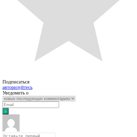
Подписаться
авторизуйтесь
Уведомить о