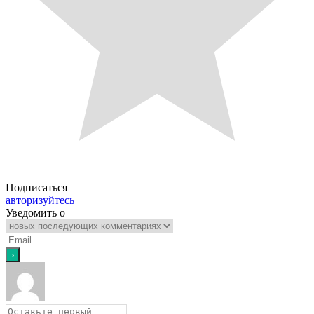
Подписаться
авторизуйтесь
Уведомить о