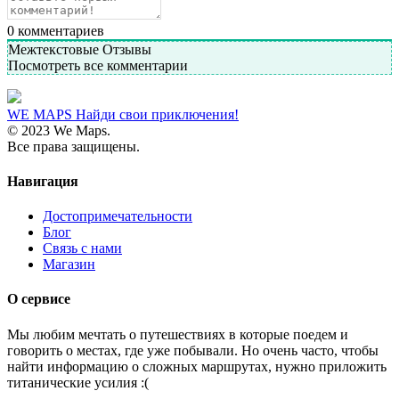
0
комментариев
Межтекстовые Отзывы
Посмотреть все комментарии
WE MAPS
Найди свои приключения!
© 2023 We Maps.
Все права защищены.
Навигация
Достопримечательности
Блог
Связь с нами
Магазин
О сервисе
Мы любим мечтать о путешествиях в которые поедем и
говорить о местах, где уже побывали. Но очень часто, чтобы
найти информацию о сложных маршрутах, нужно приложить
титанические усилия :(