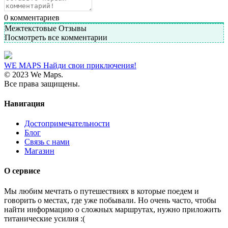
0
комментариев
Межтекстовые Отзывы
Посмотреть все комментарии
WE MAPS
Найди свои приключения!
© 2023 We Maps.
Все права защищены.
Навигация
Достопримечательности
Блог
Связь с нами
Магазин
О сервисе
Мы любим мечтать о путешествиях в которые поедем и
говорить о местах, где уже побывали. Но очень часто, чтобы
найти информацию о сложных маршрутах, нужно приложить
титанические усилия :(