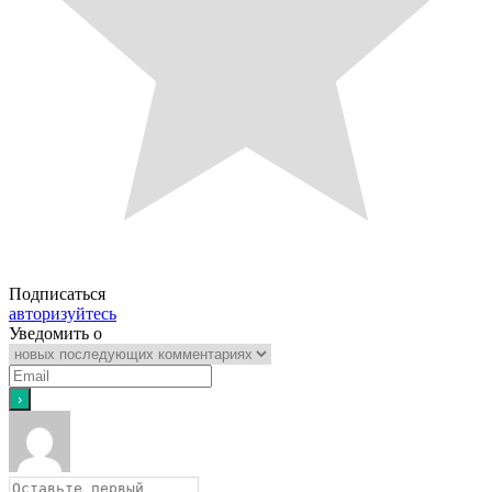
Подписаться
авторизуйтесь
Уведомить о