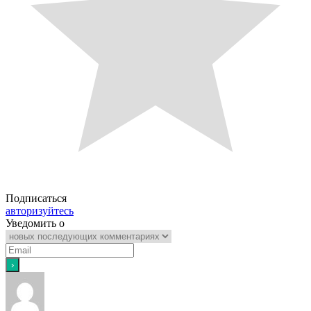
Подписаться
авторизуйтесь
Уведомить о