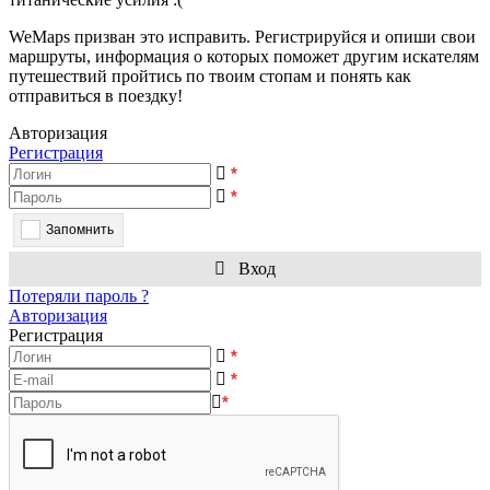
WeMaps призван это исправить. Регистрируйся и опиши свои
маршруты, информация о которых поможет другим искателям
путешествий пройтись по твоим стопам и понять как
отправиться в поездку!
Авторизация
Регистрация
*
*
Запомнить
Вход
Потеряли пароль ?
Авторизация
Регистрация
*
*
*