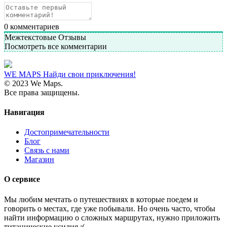
0
комментариев
Межтекстовые Отзывы
Посмотреть все комментарии
WE MAPS
Найди свои приключения!
© 2023 We Maps.
Все права защищены.
Навигация
Достопримечательности
Блог
Связь с нами
Магазин
О сервисе
Мы любим мечтать о путешествиях в которые поедем и
говорить о местах, где уже побывали. Но очень часто, чтобы
найти информацию о сложных маршрутах, нужно приложить
титанические усилия :(