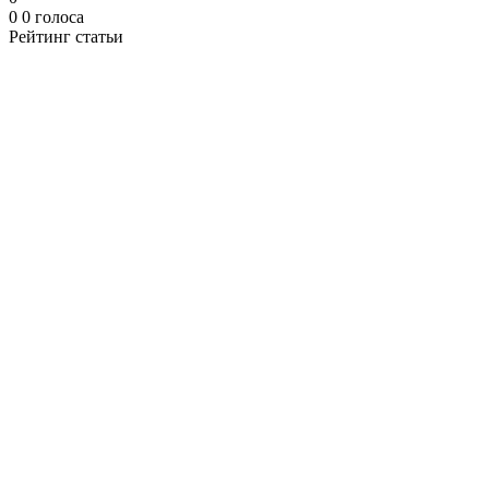
0
0
голоса
Рейтинг статьи