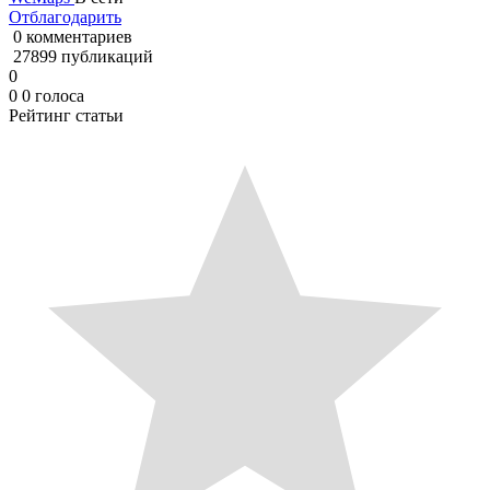
Отблагодарить
0 комментариев
27899 публикаций
0
0
0
голоса
Рейтинг статьи