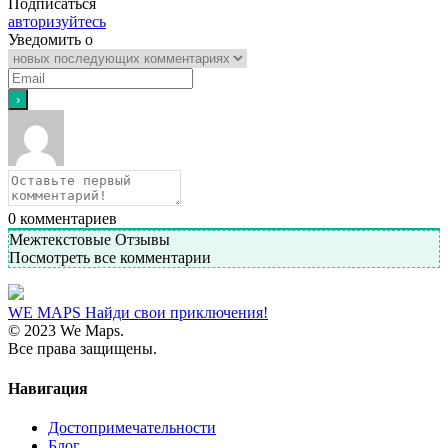
Подписаться
авторизуйтесь
Уведомить о
0
комментариев
Межтекстовые Отзывы
Посмотреть все комментарии
WE MAPS
Найди свои приключения!
© 2023 We Maps.
Все права защищены.
Навигация
Достопримечательности
Блог