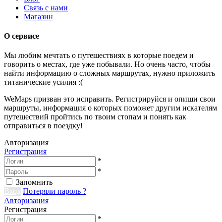
Связь с нами
Магазин
О сервисе
Мы любим мечтать о путешествиях в которые поедем и
говорить о местах, где уже побывали. Но очень часто, чтобы
найти информацию о сложных маршрутах, нужно приложить
титанические усилия :(
WeMaps призван это исправить. Регистрируйся и опиши свои
маршруты, информация о которых поможет другим искателям
путешествий пройтись по твоим стопам и понять как
отправиться в поездку!
Авторизация
Регистрация
*
*
Запомнить
Вход
Потеряли пароль ?
Авторизация
Регистрация
*