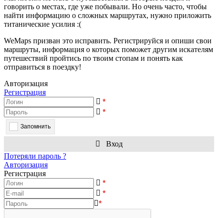
говорить о местах, где уже побывали. Но очень часто, чтобы
найти информацию о сложных маршрутах, нужно приложить
титанические усилия :(
WeMaps призван это исправить. Регистрируйся и опиши свои
маршруты, информация о которых поможет другим искателям
путешествий пройтись по твоим стопам и понять как
отправиться в поездку!
Авторизация
Регистрация
*
*
Запомнить
Вход
Потеряли пароль ?
Авторизация
Регистрация
*
*
*