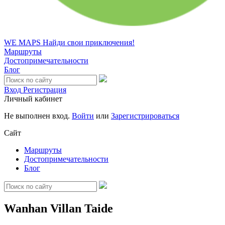
WE MAPS
Найди свои приключения!
Маршруты
Достопримечательности
Блог
Вход
Регистрация
Личный кабинет
Не выполнен вход.
Войти
или
Зарегистрироваться
Сайт
Маршруты
Достопримечательности
Блог
Wanhan Villan Taide