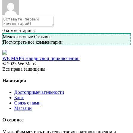
0
комментариев
Межтекстовые Отзывы
Посмотреть все комментарии
WE MAPS
Найди свои приключения!
© 2023 We Maps.
Все права защищены.
Навигация
Достопримечательности
Блог
Связь с нами
Магазин
О сервисе
Мы любим мечтать о путешествиях в которые поедем и