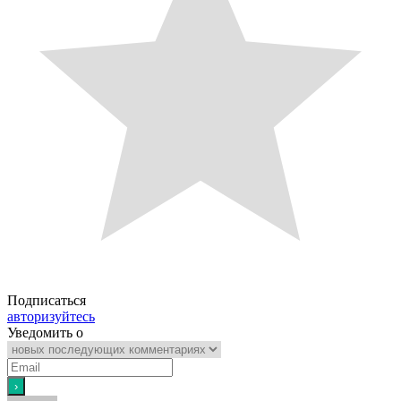
Подписаться
авторизуйтесь
Уведомить о