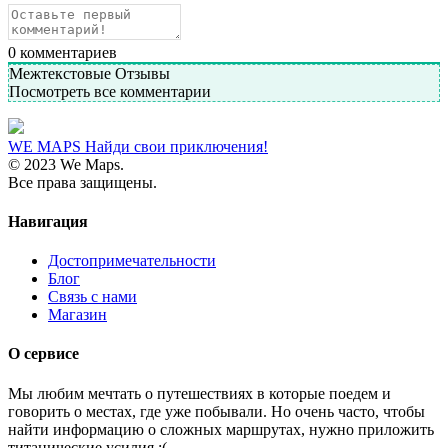
0
комментариев
Межтекстовые Отзывы
Посмотреть все комментарии
WE MAPS
Найди свои приключения!
© 2023 We Maps.
Все права защищены.
Навигация
Достопримечательности
Блог
Связь с нами
Магазин
О сервисе
Мы любим мечтать о путешествиях в которые поедем и
говорить о местах, где уже побывали. Но очень часто, чтобы
найти информацию о сложных маршрутах, нужно приложить
титанические усилия :(