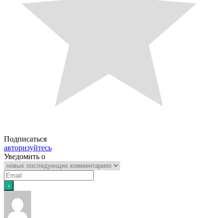
Подписаться
авторизуйтесь
Уведомить о