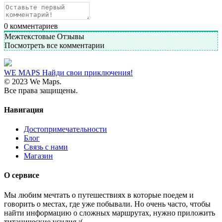
0
комментариев
Межтекстовые Отзывы
Посмотреть все комментарии
WE MAPS
Найди свои приключения!
© 2023 We Maps.
Все права защищены.
Навигация
Достопримечательности
Блог
Связь с нами
Магазин
О сервисе
Мы любим мечтать о путешествиях в которые поедем и
говорить о местах, где уже побывали. Но очень часто, чтобы
найти информацию о сложных маршрутах, нужно приложить
титанические усилия :(