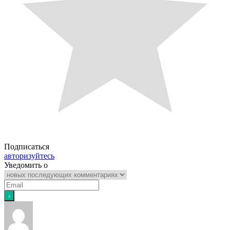
Подписаться
авторизуйтесь
Уведомить о