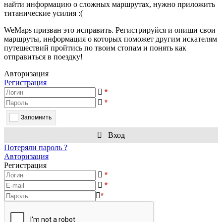
найти информацию о сложных маршрутах, нужно приложить
титанические усилия :(
WeMaps призван это исправить. Регистрируйся и опиши свои
маршруты, информация о которых поможет другим искателям
путешествий пройтись по твоим стопам и понять как
отправиться в поездку!
Авторизация
Регистрация
*
*
Запомнить
Вход
Потеряли пароль ?
Авторизация
Регистрация
*
*
*