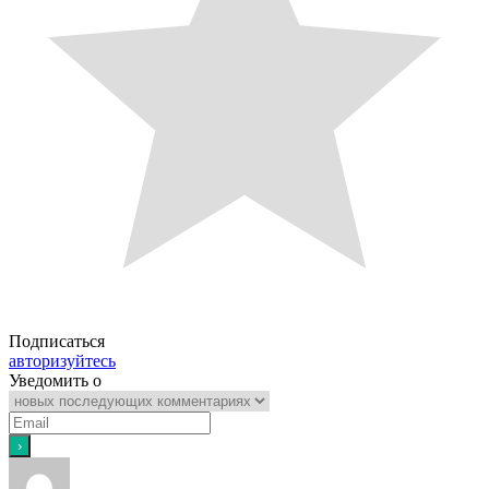
Подписаться
авторизуйтесь
Уведомить о