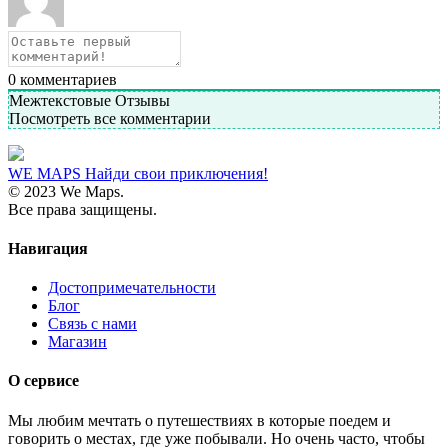
0
комментариев
Межтекстовые Отзывы
Посмотреть все комментарии
WE MAPS
Найди свои приключения!
© 2023 We Maps.
Все права защищены.
Навигация
Достопримечательности
Блог
Связь с нами
Магазин
О сервисе
Мы любим мечтать о путешествиях в которые поедем и
говорить о местах, где уже побывали. Но очень часто, чтобы