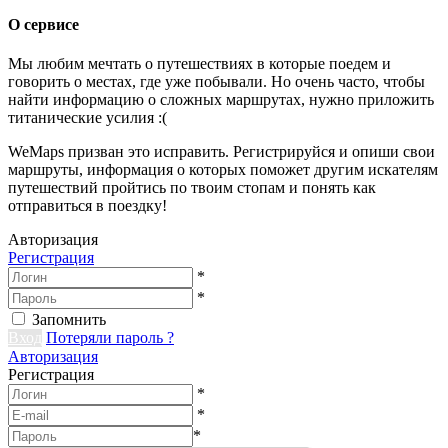
О сервисе
Мы любим мечтать о путешествиях в которые поедем и
говорить о местах, где уже побывали. Но очень часто, чтобы
найти информацию о сложных маршрутах, нужно приложить
титанические усилия :(
WeMaps призван это исправить. Регистрируйся и опиши свои
маршруты, информация о которых поможет другим искателям
путешествий пройтись по твоим стопам и понять как
отправиться в поездку!
Авторизация
Регистрация
*
*
Запомнить
Вход
Потеряли пароль ?
Авторизация
Регистрация
*
*
*