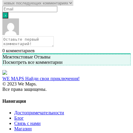
0
комментариев
Межтекстовые Отзывы
Посмотреть все комментарии
WE MAPS
Найди свои приключения!
© 2023 We Maps.
Все права защищены.
Навигация
Достопримечательности
Блог
Связь с нами
Магазин