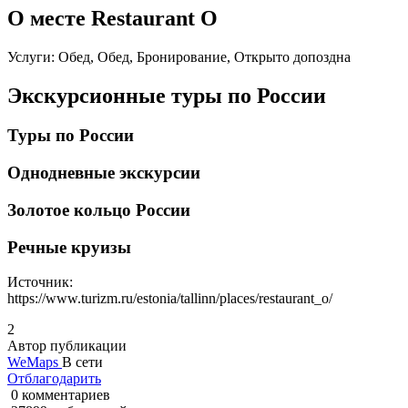
О месте Restaurant O
Услуги: Обед, Обед, Бронирование, Открыто допоздна
Экскурсионные туры по России
Туры по России
Однодневные экскурсии
Золотое кольцо России
Речные круизы
Источник:
https://www.turizm.ru/estonia/tallinn/places/restaurant_o/
2
Автор публикации
WeMaps
В сети
Отблагодарить
0 комментариев