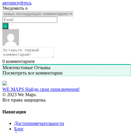
авторизуйтесь
Уведомить о
0
комментариев
Межтекстовые Отзывы
Посмотреть все комментарии
WE MAPS
Найди свои приключения!
© 2023 We Maps.
Все права защищены.
Навигация
Достопримечательности
Блог