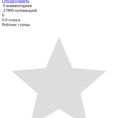
Отблагодарить
0 комментариев
27899 публикаций
0
0
0
голоса
Рейтинг статьи