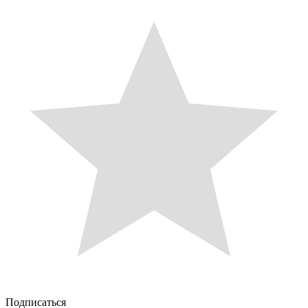
Подписаться