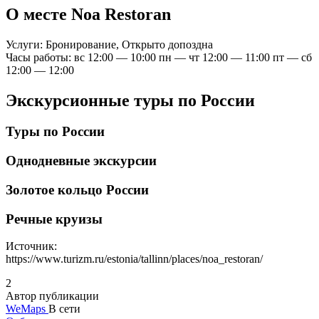
О месте Noa Restoran
Услуги: Бронирование, Открыто допоздна
Часы работы: вс 12:00 — 10:00 пн — чт 12:00 — 11:00 пт — сб
12:00 — 12:00
Экскурсионные туры по России
Туры по России
Однодневные экскурсии
Золотое кольцо России
Речные круизы
Источник:
https://www.turizm.ru/estonia/tallinn/places/noa_restoran/
2
Автор публикации
WeMaps
В сети