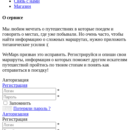
Связь с нами
Магазин
О сервисе
Мы любим мечтать о путешествиях в которые поедем и
говорить о местах, где уже побывали. Но очень часто, чтобы
найти информацию о сложных маршрутах, нужно приложить
титанические усилия :(
WeMaps призван это исправить. Регистрируйся и опиши свои
маршруты, информация о которых поможет другим искателям
путешествий пройтись по твоим стопам и понять как
отправиться в поездку!
Авторизация
Регистрация
*
*
Запомнить
Вход
Потеряли пароль ?
Авторизация
Регистрация
*