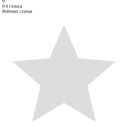
0
0
0
голоса
Рейтинг статьи