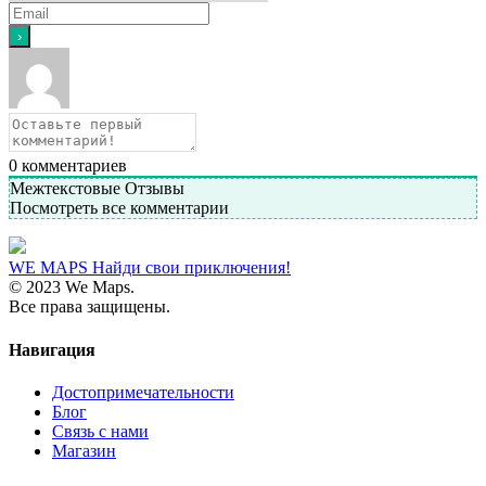
0
комментариев
Межтекстовые Отзывы
Посмотреть все комментарии
WE MAPS
Найди свои приключения!
© 2023 We Maps.
Все права защищены.
Навигация
Достопримечательности
Блог
Связь с нами
Магазин