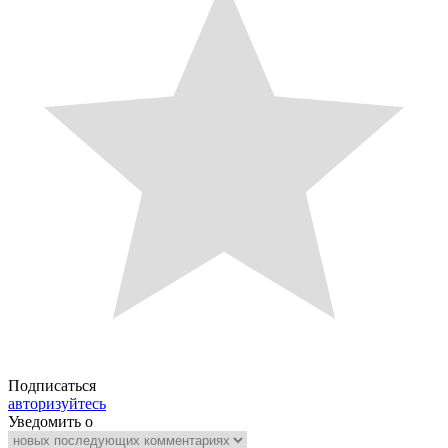
Подписаться
авторизуйтесь
Уведомить о