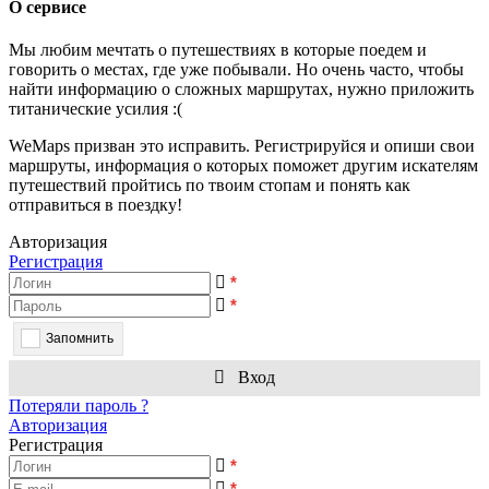
О сервисе
Мы любим мечтать о путешествиях в которые поедем и
говорить о местах, где уже побывали. Но очень часто, чтобы
найти информацию о сложных маршрутах, нужно приложить
титанические усилия :(
WeMaps призван это исправить. Регистрируйся и опиши свои
маршруты, информация о которых поможет другим искателям
путешествий пройтись по твоим стопам и понять как
отправиться в поездку!
Авторизация
Регистрация
*
*
Запомнить
Вход
Потеряли пароль ?
Авторизация
Регистрация
*
*