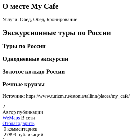
О месте My Cafe
Услуги: Обед, Обед, Бронирование
Экскурсионные туры по России
Туры по России
Однодневные экскурсии
Золотое кольцо России
Речные круизы
Источник:
https://www.turizm.ru/estonia/tallinn/places/my_cafe/
2
Автор публикации
WeMaps
В сети
Отблагодарить
0 комментариев
27899 публикаций