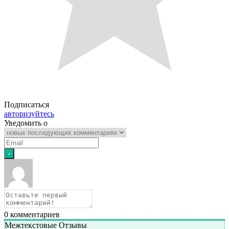
Подписаться
авторизуйтесь
Уведомить о
0
комментариев
Межтекстовые Отзывы