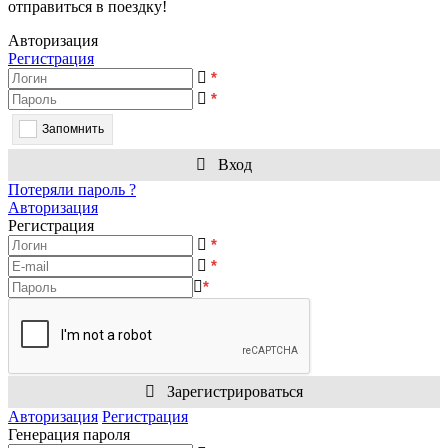
отправиться в поездку!
Авторизация
Регистрация
*
*
Запомнить
Вход
Потеряли пароль ?
Авторизация
Регистрация
*
*
*
Зарегистрироваться
Авторизация
Регистрация
Генерация пароля