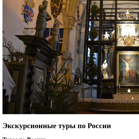
Экскурсионные туры по России