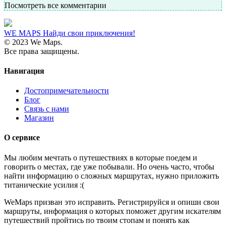
Посмотреть все комментарии
WE MAPS
Найди свои приключения!
© 2023 We Maps.
Все права защищены.
Навигация
Достопримечательности
Блог
Связь с нами
Магазин
О сервисе
Мы любим мечтать о путешествиях в которые поедем и
говорить о местах, где уже побывали. Но очень часто, чтобы
найти информацию о сложных маршрутах, нужно приложить
титанические усилия :(
WeMaps призван это исправить. Регистрируйся и опиши свои
маршруты, информация о которых поможет другим искателям
путешествий пройтись по твоим стопам и понять как