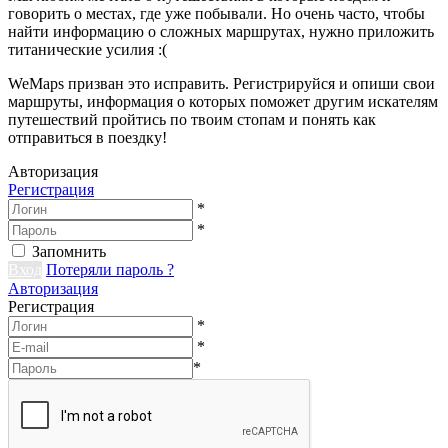
говорить о местах, где уже побывали. Но очень часто, чтобы
найти информацию о сложных маршрутах, нужно приложить
титанические усилия :(
WeMaps призван это исправить. Регистрируйся и опиши свои
маршруты, информация о которых поможет другим искателям
путешествий пройтись по твоим стопам и понять как
отправиться в поездку!
Авторизация
Регистрация
*
*
Запомнить
Вход
Потеряли пароль ?
Авторизация
Регистрация
*
*
*