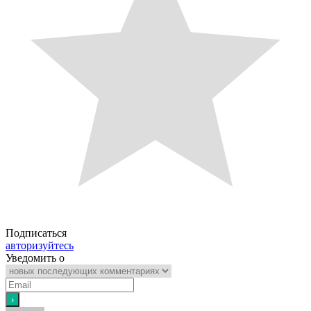
Подписаться
авторизуйтесь
Уведомить о