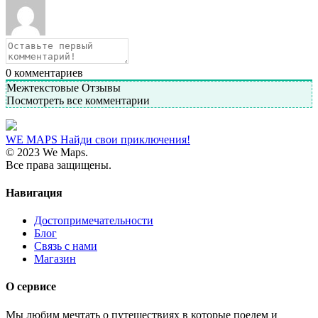
0
комментариев
Межтекстовые Отзывы
Посмотреть все комментарии
WE MAPS
Найди свои приключения!
© 2023 We Maps.
Все права защищены.
Навигация
Достопримечательности
Блог
Связь с нами
Магазин
О сервисе
Мы любим мечтать о путешествиях в которые поедем и