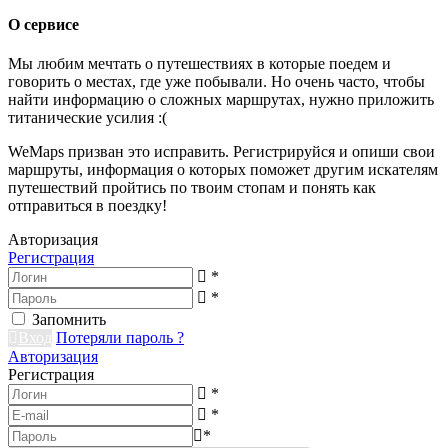
О сервисе
Мы любим мечтать о путешествиях в которые поедем и
говорить о местах, где уже побывали. Но очень часто, чтобы
найти информацию о сложных маршрутах, нужно приложить
титанические усилия :(
WeMaps призван это исправить. Регистрируйся и опиши свои
маршруты, информация о которых поможет другим искателям
путешествий пройтись по твоим стопам и понять как
отправиться в поездку!
Авторизация
Регистрация
*
*
Запомнить
Вход
Потеряли пароль ?
Авторизация
Регистрация
*
*
*