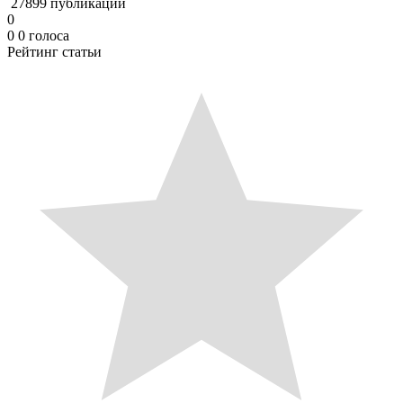
27899 публикаций
0
0
0
голоса
Рейтинг статьи