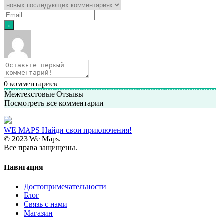
0
комментариев
Межтекстовые Отзывы
Посмотреть все комментарии
WE MAPS
Найди свои приключения!
© 2023 We Maps.
Все права защищены.
Навигация
Достопримечательности
Блог
Связь с нами
Магазин