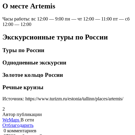
О месте Artemis
Часы работы: вс 12:00 — 9:00 пн — чт 12:00 — 11:00 пт — сб
12:00 — 12:00
Экскурсионные туры по России
Туры по России
Однодневные экскурсии
Золотое кольцо России
Речные круизы
Источник:
https://www.turizm.ru/estonia/tallinn/places/artemis/
2
Автор публикации
WeMaps
В сети
Отблагодарить
0 комментариев