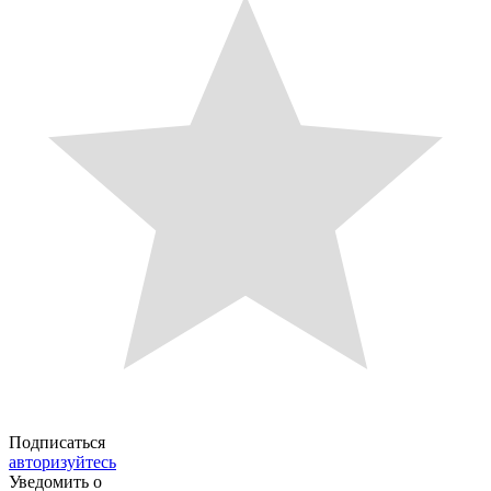
Подписаться
авторизуйтесь
Уведомить о