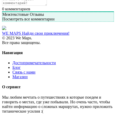
0
комментариев
Межтекстовые Отзывы
Посмотреть все комментарии
WE MAPS
Найди свои приключения!
© 2023 We Maps.
Все права защищены.
Навигация
Достопримечательности
Блог
Связь с нами
Магазин
О сервисе
Мы любим мечтать о путешествиях в которые поедем и
говорить о местах, где уже побывали. Но очень часто, чтобы
найти информацию о сложных маршрутах, нужно приложить
титанические усилия :(