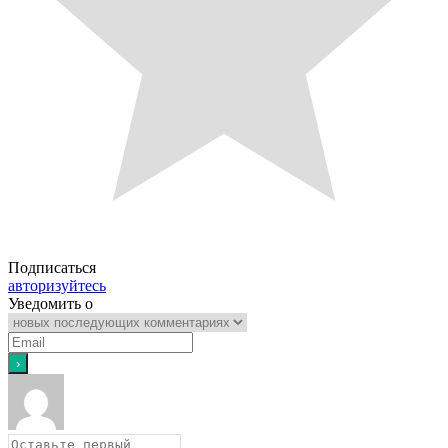
Подписаться
авторизуйтесь
Уведомить о