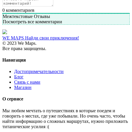
0
комментариев
Межтекстовые Отзывы
Посмотреть все комментарии
WE MAPS
Найди свои приключения!
© 2023 We Maps.
Все права защищены.
Навигация
Достопримечательности
Блог
Связь с нами
Магазин
О сервисе
Мы любим мечтать о путешествиях в которые поедем и
говорить о местах, где уже побывали. Но очень часто, чтобы
найти информацию о сложных маршрутах, нужно приложить
титанические усилия :(