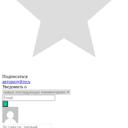
Подписаться
авторизуйтесь
Уведомить о