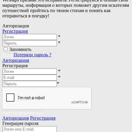
маршруты, информация о которых поможет другим искателям
путешествий пройтись по твоим стопам и понять как
отправиться в поездку!
Авторизация
Регистрация
*
*
Запомнить
Вход
Потеряли пароль ?
Авторизация
Регистрация
*
*
*
Зарегистрироваться
Авторизация
Регистрация
Генерация пароля