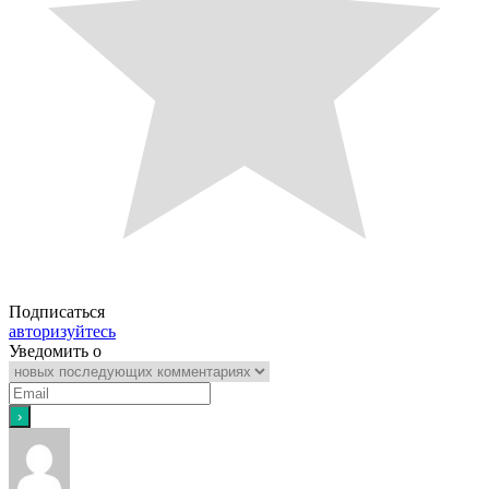
Подписаться
авторизуйтесь
Уведомить о