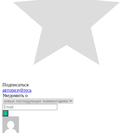
Подписаться
авторизуйтесь
Уведомить о