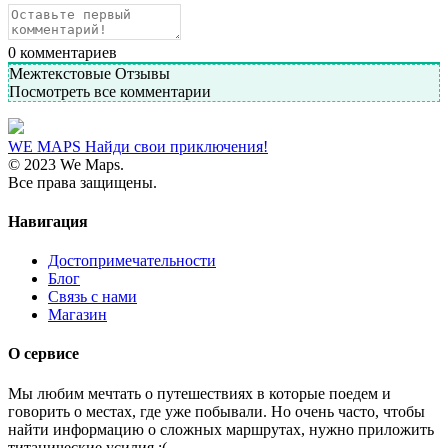
0
комментариев
Межтекстовые Отзывы
Посмотреть все комментарии
WE MAPS
Найди свои приключения!
© 2023 We Maps.
Все права защищены.
Навигация
Достопримечательности
Блог
Связь с нами
Магазин
О сервисе
Мы любим мечтать о путешествиях в которые поедем и
говорить о местах, где уже побывали. Но очень часто, чтобы
найти информацию о сложных маршрутах, нужно приложить
титанические усилия :(