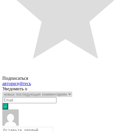
Подписаться
авторизуйтесь
Уведомить о