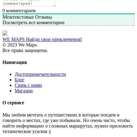
0
комментариев
Межтекстовые Отзывы
Посмотреть все комментарии
WE MAPS
Найди свои приключения!
© 2023 We Maps.
Все права защищены.
Навигация
Достопримечательности
Блог
Связь с нами
Магазин
О сервисе
Мы любим мечтать о путешествиях в которые поедем и
говорить о местах, где уже побывали. Но очень часто, чтобы
найти информацию о сложных маршрутах, нужно приложить
титанические усилия :(