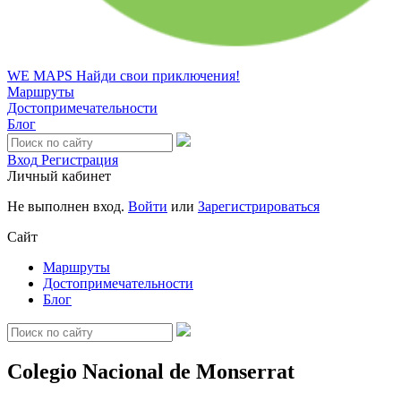
WE MAPS
Найди свои приключения!
Маршруты
Достопримечательности
Блог
Вход
Регистрация
Личный кабинет
Не выполнен вход.
Войти
или
Зарегистрироваться
Сайт
Маршруты
Достопримечательности
Блог
Colegio Nacional de Monserrat