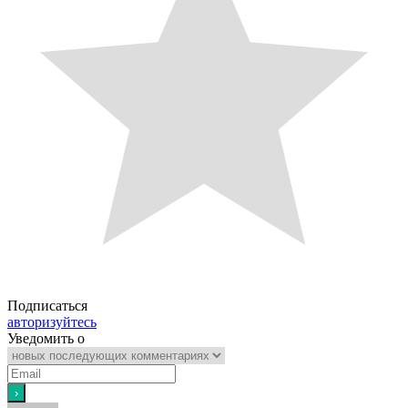
Подписаться
авторизуйтесь
Уведомить о