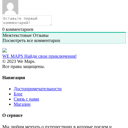
0
комментариев
Межтекстовые Отзывы
Посмотреть все комментарии
WE MAPS
Найди свои приключения!
© 2023 We Maps.
Все права защищены.
Навигация
Достопримечательности
Блог
Связь с нами
Магазин
О сервисе
Мы любим мечтать о путешествиях в которые поедем и