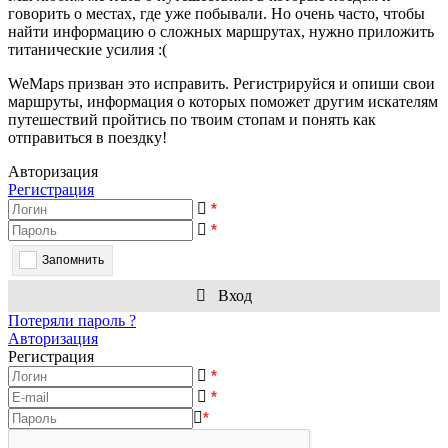
говорить о местах, где уже побывали. Но очень часто, чтобы
найти информацию о сложных маршрутах, нужно приложить
титанические усилия :(
WeMaps призван это исправить. Регистрируйся и опиши свои
маршруты, информация о которых поможет другим искателям
путешествий пройтись по твоим стопам и понять как
отправиться в поездку!
Авторизация
Регистрация
*
*
Запомнить
Вход
Потеряли пароль ?
Авторизация
Регистрация
*
*
*