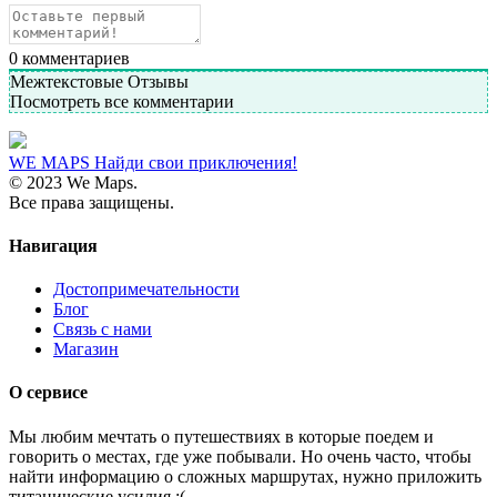
0
комментариев
Межтекстовые Отзывы
Посмотреть все комментарии
WE MAPS
Найди свои приключения!
© 2023 We Maps.
Все права защищены.
Навигация
Достопримечательности
Блог
Связь с нами
Магазин
О сервисе
Мы любим мечтать о путешествиях в которые поедем и
говорить о местах, где уже побывали. Но очень часто, чтобы
найти информацию о сложных маршрутах, нужно приложить
титанические усилия :(