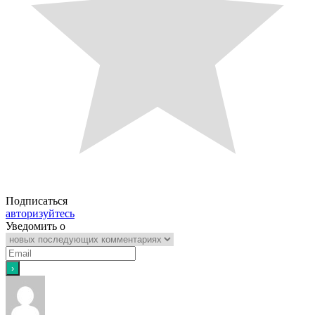
Подписаться
авторизуйтесь
Уведомить о