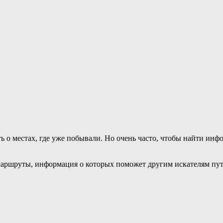
ь о местах, где уже побывали. Но очень часто, чтобы найти и
маршруты, информация о которых поможет другим искателям пут