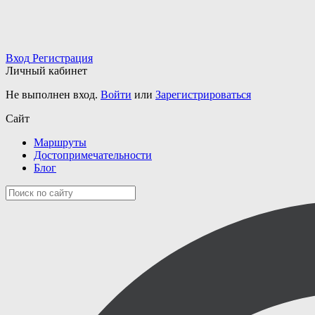
Вход
Регистрация
Личный кабинет
Не выполнен вход.
Войти
или
Зарегистрироваться
Сайт
Маршруты
Достопримечательности
Блог