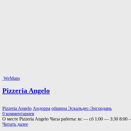
WeMaps
Pizzeria Angelo
Pizzeria Angelo
Андорра
община Эскальдес-Энгордань
0 комментариев
О месте Pizzeria Angelo Часы работы: вс — сб 1:00 — 3:30 8:00 
Читать далее