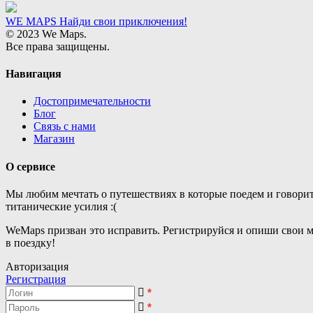
WE MAPS
Найди свои приключения!
© 2023 We Maps.
Все права защищены.
Навигация
Достопримечательности
Блог
Связь с нами
Магазин
О сервисе
Мы любим мечтать о путешествиях в которые поедем и говорит
титанические усилия :(
WeMaps призван это исправить. Регистрируйся и опиши свои 
в поездку!
Авторизация
Регистрация
*
*