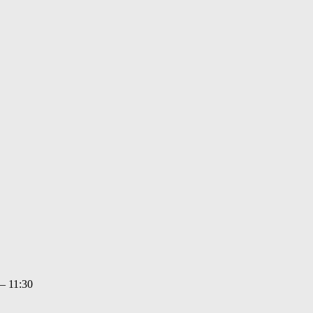
— 11:30