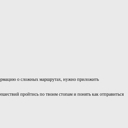
нформацию о сложных маршрутах, нужно приложить
ешествий пройтись по твоим стопам и понять как отправиться