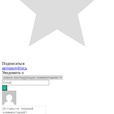
Подписаться
авторизуйтесь
Уведомить о