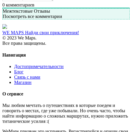
0
комментариев
Межтекстовые Отзывы
Посмотреть все комментарии
WE MAPS
Найди свои приключения!
© 2023 We Maps.
Все права защищены.
Навигация
Достопримечательности
Блог
Связь с нами
Магазин
О сервисе
Мы любим мечтать о путешествиях в которые поедем и
говорить о местах, где уже побывали. Но очень часто, чтобы
найти информацию о сложных маршрутах, нужно приложить
титанические усилия :(
WeMaps призван это исправить. Регистрируйся и опиши свои