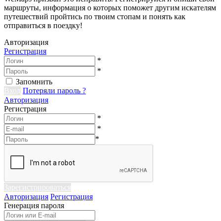
маршруты, информация о которых поможет другим искателям
путешествий пройтись по твоим стопам и понять как
отправиться в поездку!
Авторизация
Регистрация
*
*
Запомнить
Вход
Потеряли пароль ?
Авторизация
Регистрация
*
*
*
Зарегистрироваться
Авторизация
Регистрация
Генерация пароля