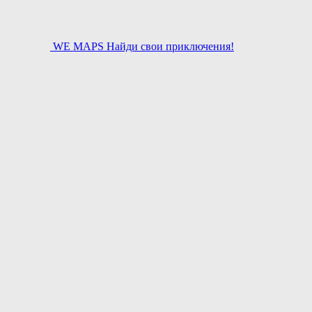
WE MAPS
Найди свои приключения!