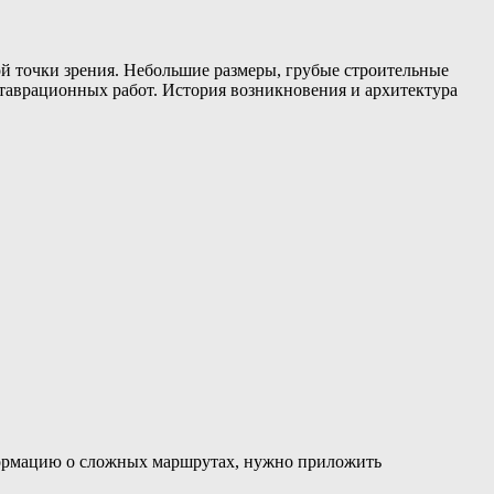
й точки зрения. Небольшие размеры, грубые строительные
ставрационных работ. История возникновения и архитектура
нформацию о сложных маршрутах, нужно приложить