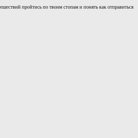
ешествий пройтись по твоим стопам и понять как отправиться