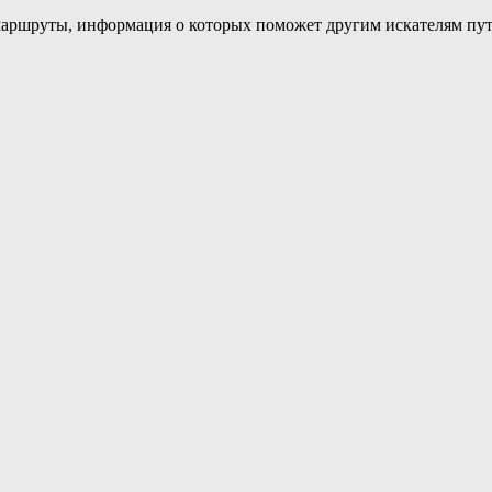
маршруты, информация о которых поможет другим искателям пут