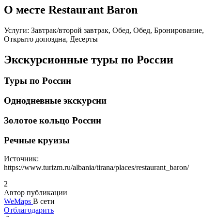
О месте Restaurant Baron
Услуги: Завтрак/второй завтрак, Обед, Обед, Бронирование,
Открыто допоздна, Десерты
Экскурсионные туры по России
Туры по России
Однодневные экскурсии
Золотое кольцо России
Речные круизы
Источник:
https://www.turizm.ru/albania/tirana/places/restaurant_baron/
2
Автор публикации
WeMaps
В сети
Отблагодарить