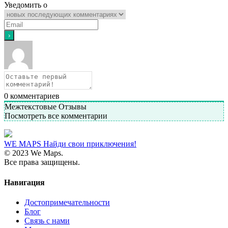
Уведомить о
0
комментариев
Межтекстовые Отзывы
Посмотреть все комментарии
WE MAPS
Найди свои приключения!
© 2023 We Maps.
Все права защищены.
Навигация
Достопримечательности
Блог
Связь с нами