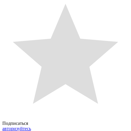
Подписаться
авторизуйтесь