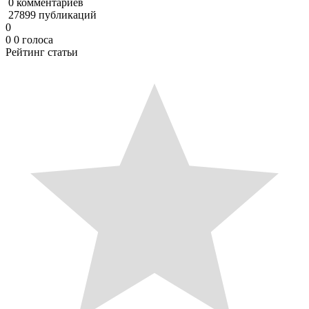
0 комментариев
27899 публикаций
0
0
0
голоса
Рейтинг статьи