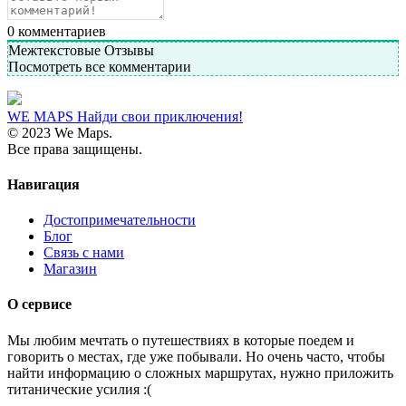
0
комментариев
Межтекстовые Отзывы
Посмотреть все комментарии
WE MAPS
Найди свои приключения!
© 2023 We Maps.
Все права защищены.
Навигация
Достопримечательности
Блог
Связь с нами
Магазин
О сервисе
Мы любим мечтать о путешествиях в которые поедем и
говорить о местах, где уже побывали. Но очень часто, чтобы
найти информацию о сложных маршрутах, нужно приложить
титанические усилия :(