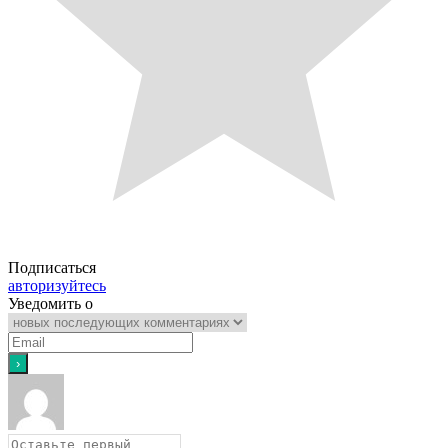
Подписаться
авторизуйтесь
Уведомить о