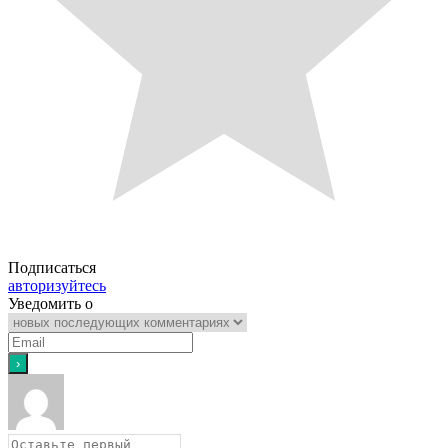
Подписаться
авторизуйтесь
Уведомить о