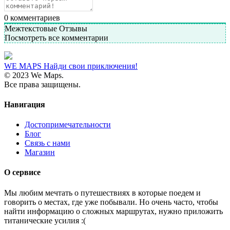
0
комментариев
Межтекстовые Отзывы
Посмотреть все комментарии
WE MAPS
Найди свои приключения!
© 2023 We Maps.
Все права защищены.
Навигация
Достопримечательности
Блог
Связь с нами
Магазин
О сервисе
Мы любим мечтать о путешествиях в которые поедем и
говорить о местах, где уже побывали. Но очень часто, чтобы
найти информацию о сложных маршрутах, нужно приложить
титанические усилия :(