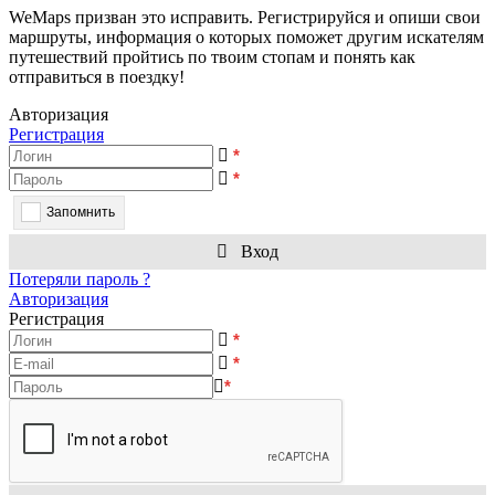
WeMaps призван это исправить. Регистрируйся и опиши свои
маршруты, информация о которых поможет другим искателям
путешествий пройтись по твоим стопам и понять как
отправиться в поездку!
Авторизация
Регистрация
*
*
Запомнить
Вход
Потеряли пароль ?
Авторизация
Регистрация
*
*
*