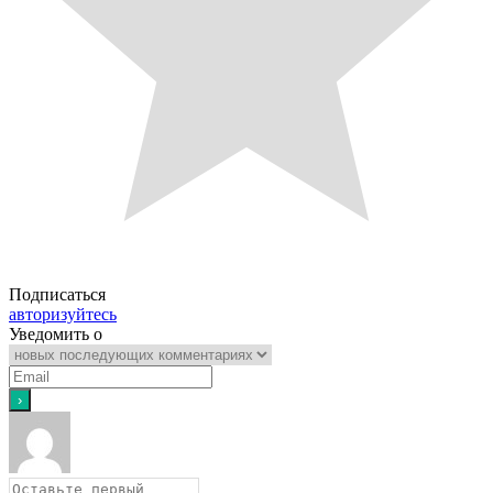
Подписаться
авторизуйтесь
Уведомить о