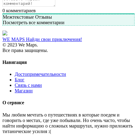
0
комментариев
Межтекстовые Отзывы
Посмотреть все комментарии
WE MAPS
Найди свои приключения!
© 2023 We Maps.
Все права защищены.
Навигация
Достопримечательности
Блог
Связь с нами
Магазин
О сервисе
Мы любим мечтать о путешествиях в которые поедем и
говорить о местах, где уже побывали. Но очень часто, чтобы
найти информацию о сложных маршрутах, нужно приложить
титанические усилия :(