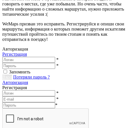
говорить о местах, где уже побывали. Но очень часто, чтобы
найти информацию о сложных маршрутах, нужно приложить
титанические усилия :(
WeMaps призван это исправить. Регистрируйся и опиши свои
маршруты, информация о которых поможет другим искателям
путешествий пройтись по твоим стопам и понять как
отправиться в поездку!
Авторизация
Регистрация
*
*
Запомнить
Вход
Потеряли пароль ?
Авторизация
Регистрация
*
*
*