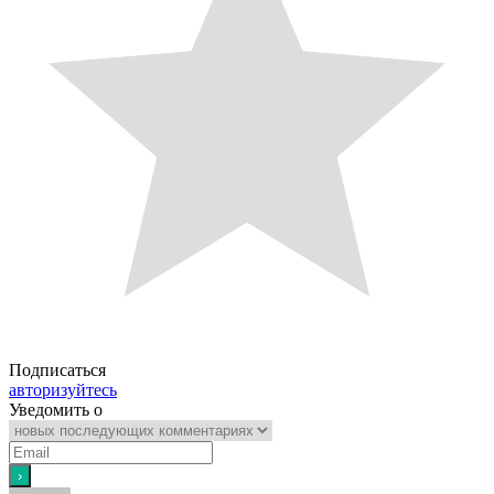
Подписаться
авторизуйтесь
Уведомить о