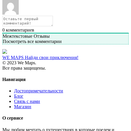
0
комментариев
Межтекстовые Отзывы
Посмотреть все комментарии
WE MAPS
Найди свои приключения!
© 2023 We Maps.
Все права защищены.
Навигация
Достопримечательности
Блог
Связь с нами
Магазин
О сервисе
Мы любим мечтать о путешествиях в которые поедем и