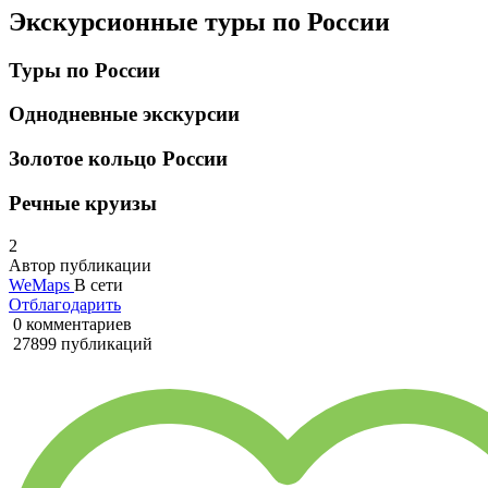
Экскурсионные туры по России
Туры по России
Однодневные экскурсии
Золотое кольцо России
Речные круизы
2
Автор публикации
WeMaps
В сети
Отблагодарить
0 комментариев
27899 публикаций