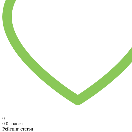
0
0
0
голоса
Рейтинг статьи