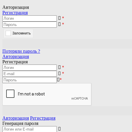
Авторизация
Регистрация
*
*
Запомнить
Потеряли пароль ?
Авторизация
Регистрация
*
*
*
Авторизация
Регистрация
Генерация пароля