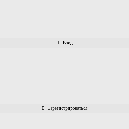
Вход
Зарегистрироваться