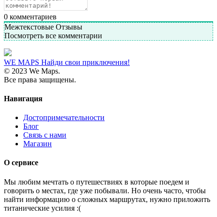
0
комментариев
Межтекстовые Отзывы
Посмотреть все комментарии
WE MAPS
Найди свои приключения!
© 2023 We Maps.
Все права защищены.
Навигация
Достопримечательности
Блог
Связь с нами
Магазин
О сервисе
Мы любим мечтать о путешествиях в которые поедем и
говорить о местах, где уже побывали. Но очень часто, чтобы
найти информацию о сложных маршрутах, нужно приложить
титанические усилия :(