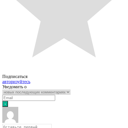
Подписаться
авторизуйтесь
Уведомить о