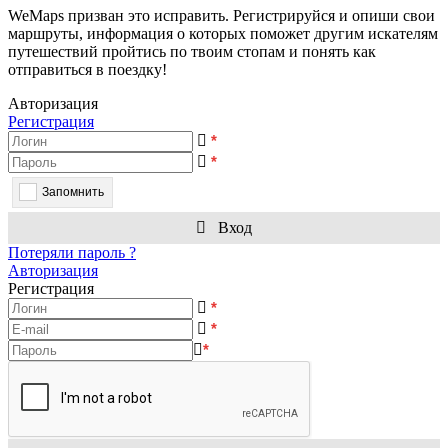
WeMaps призван это исправить. Регистрируйся и опиши свои
маршруты, информация о которых поможет другим искателям
путешествий пройтись по твоим стопам и понять как
отправиться в поездку!
Авторизация
Регистрация
*
*
Запомнить
Вход
Потеряли пароль ?
Авторизация
Регистрация
*
*
*